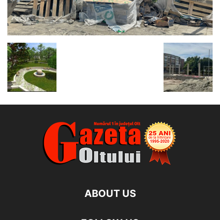
ABOUT US