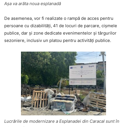
Așa va arăta noua esplanadă
De asemenea, vor fi realizate o rampă de acces pentru
persoane cu dizabilități, 41 de locuri de parcare, cișmele
publice, dar și zone dedicate evenimentelor și târgurilor
sezoniere, inclusiv un platou pentru activități publice.
Lucrările de modernizare a Esplanadei din Caracal sunt în