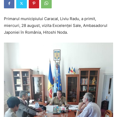
Primarul municipiului Caracal, Liviu Radu, a primit,
miercuri, 28 august, vizita Excelenței Sale, Ambasadorul
Japoniei în România, Hitoshi Noda.