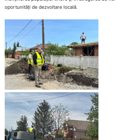
oportunități de dezvoltare locală.