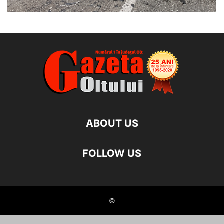
ABOUT US
FOLLOW US
©