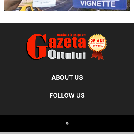
ABOUT US
FOLLOW US
©