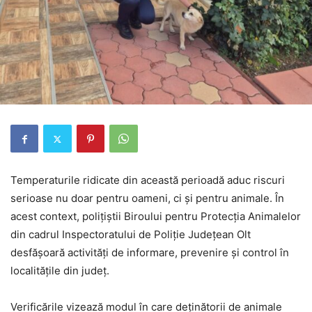
Temperaturile ridicate din această perioadă aduc riscuri
serioase nu doar pentru oameni, ci și pentru animale. În
acest context, polițiștii Biroului pentru Protecția Animalelor
din cadrul Inspectoratului de Poliție Județean Olt
desfășoară activități de informare, prevenire și control în
localitățile din județ.
Verificările vizează modul în care deținătorii de animale