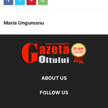
Maria Ungureanu
ABOUT US
FOLLOW US