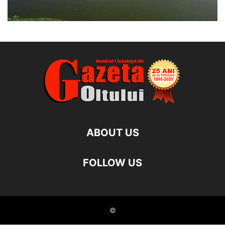
ABOUT US
FOLLOW US
©