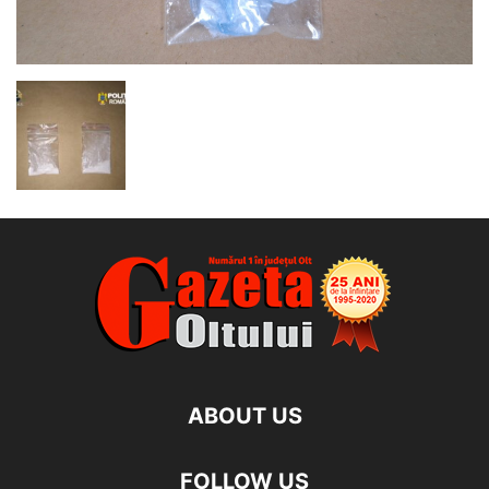
ABOUT US
FOLLOW US