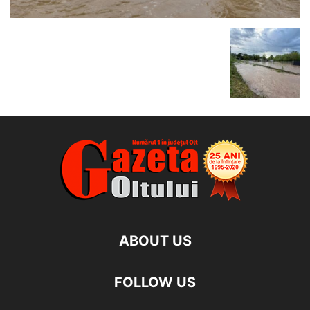
ABOUT US
FOLLOW US