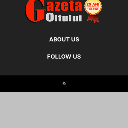
ABOUT US
FOLLOW US
©