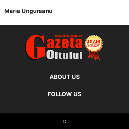
Maria Ungureanu
ABOUT US
FOLLOW US
©