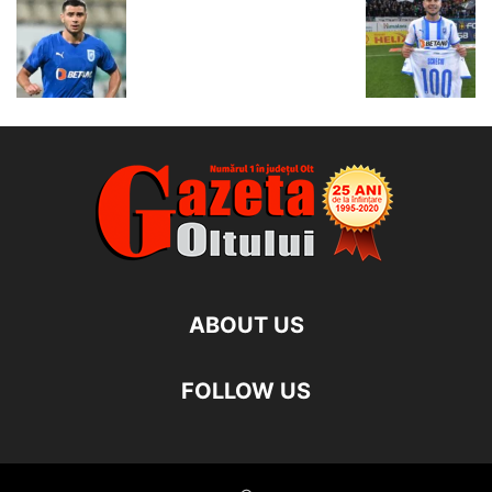
ABOUT US
FOLLOW US