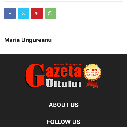
Maria Ungureanu
ABOUT US
FOLLOW US