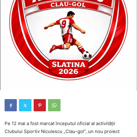
Pe 12 mai a fost marcat începutul oficial al activității
Clubului Sportiv Niculescu „Clau-gol”, un nou proiect