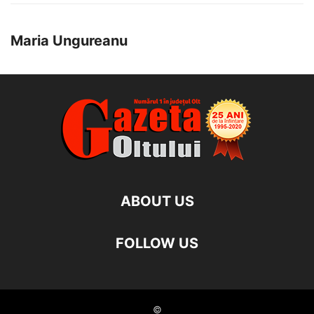
Maria Ungureanu
ABOUT US
FOLLOW US
©