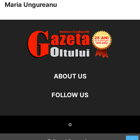
Maria Ungureanu
ABOUT US
FOLLOW US
©