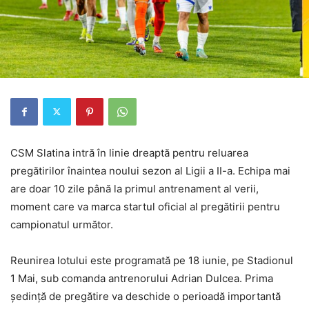
CSM Slatina intră în linie dreaptă pentru reluarea
pregătirilor înaintea noului sezon al Ligii a II-a. Echipa mai
are doar 10 zile până la primul antrenament al verii,
moment care va marca startul oficial al pregătirii pentru
campionatul următor.
Reunirea lotului este programată pe 18 iunie, pe Stadionul
1 Mai, sub comanda antrenorului Adrian Dulcea. Prima
ședință de pregătire va deschide o perioadă importantă