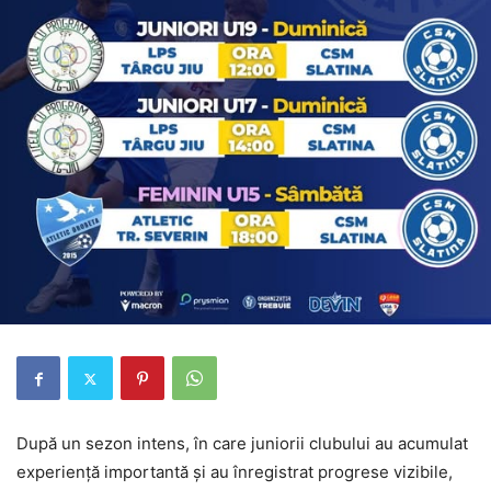
După un sezon intens, în care juniorii clubului au acumulat
experiență importantă și au înregistrat progrese vizibile,