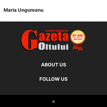
Maria Ungureanu
ABOUT US
FOLLOW US
©