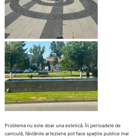
Problema nu este doar una estetică. În perioadele de
caniculă, fântânile arteziene pot face spațiile publice mai