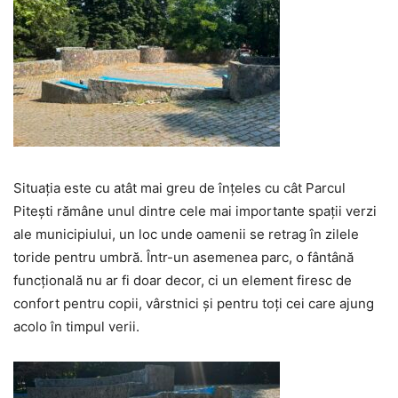
Situația este cu atât mai greu de înțeles cu cât Parcul
Pitești rămâne unul dintre cele mai importante spații verzi
ale municipiului, un loc unde oamenii se retrag în zilele
toride pentru umbră. Într-un asemenea parc, o fântână
funcțională nu ar fi doar decor, ci un element firesc de
confort pentru copii, vârstnici și pentru toți cei care ajung
acolo în timpul verii.