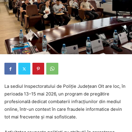
La sediul Inspectoratului de Poliție Județean Olt are loc, în
perioada 13–15 mai 2026, un program de pregătire
profesională dedicat combaterii infracțiunilor din mediul
online, într-un context în care fraudele informatice devin
tot mai frecvente și mai sofisticate.