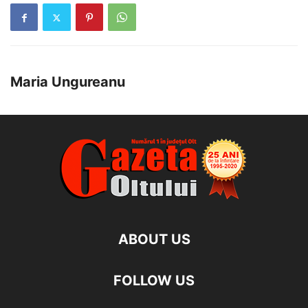
Maria Ungureanu
ABOUT US
FOLLOW US