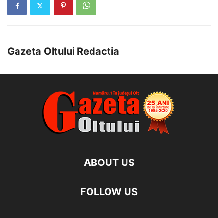
Gazeta Oltului Redactia
ABOUT US
FOLLOW US