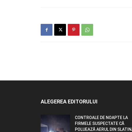
ALEGEREA EDITORULUI
CONTROALE DE NOAPTE LA
FIRMELE SUSPECTATE CĂ
POLUEAZĂ AERUL DIN SLATIN