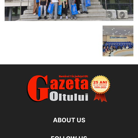
ABOUT US