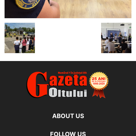
ABOUT US
FOLLOW US