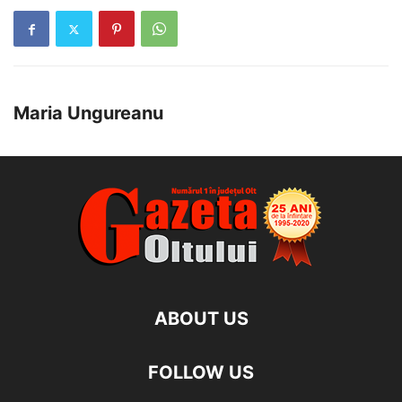
Maria Ungureanu
ABOUT US
FOLLOW US