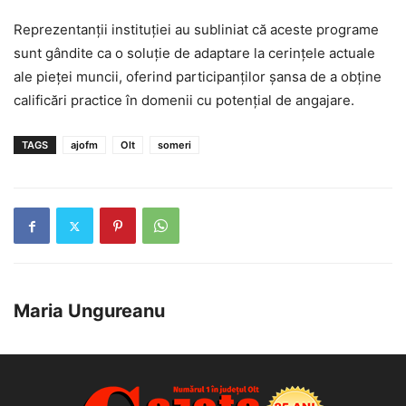
Reprezentanții instituției au subliniat că aceste programe
sunt gândite ca o soluție de adaptare la cerințele actuale
ale pieței muncii, oferind participanților șansa de a obține
calificări practice în domenii cu potențial de angajare.
TAGS
ajofm
Olt
someri
Maria Ungureanu