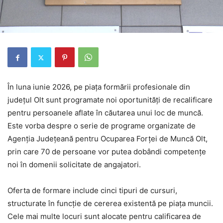
În luna iunie 2026, pe piața formării profesionale din
județul Olt sunt programate noi oportunități de recalificare
pentru persoanele aflate în căutarea unui loc de muncă.
Este vorba despre o serie de programe organizate de
Agenția Județeană pentru Ocuparea Forței de Muncă Olt
,
prin care 70 de persoane vor putea dobândi competențe
noi în domenii solicitate de angajatori.
Oferta de formare include cinci tipuri de cursuri,
structurate în funcție de cererea existentă pe piața muncii.
Cele mai multe locuri sunt alocate pentru calificarea de