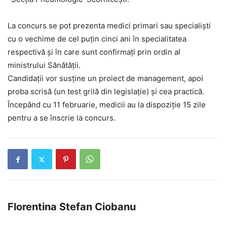
La concurs se pot prezenta medici primari sau specialiști
cu o vechime de cel puțin cinci ani în specialitatea
respectivă și în care sunt confirmați prin ordin al
ministrului Sănătății.
Candidații vor susține un proiect de management, apoi
proba scrisă (un test grilă din legislație) și cea practică.
Începând cu 11 februarie, medicii au la dispoziție 15 zile
pentru a se înscrie la concurs.
Florentina Stefan Ciobanu