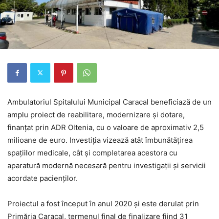
Ambulatoriul Spitalului Municipal Caracal beneficiază de un
amplu proiect de reabilitare, modernizare și dotare,
finanțat prin ADR Oltenia, cu o valoare de aproximativ 2,5
milioane de euro. Investiția vizează atât îmbunătățirea
spațiilor medicale, cât și completarea acestora cu
aparatură modernă necesară pentru investigații și servicii
acordate pacienților.
Proiectul a fost început în anul 2020 și este derulat prin
Primăria Caracal, termenul final de finalizare fiind 31