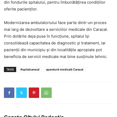
din fondurile spitalului, pentru îmbunătățirea condițiilor
oferite pacienților.
Modernizarea ambulatoriului face parte dintr-un proces
mai larg de dezvoltare a serviciilor medicale din Caracal.
Prin dotările deja puse în funcțiune, spitalul își
consolidează capacitatea de diagnostic și tratament, iar
pacienții din municipiu și din localitățile apropiate pot
beneficia de servicii medicale mai bine susținute tehnic.
TAGS
#spitalcaracal
aparatură medicală Caracal