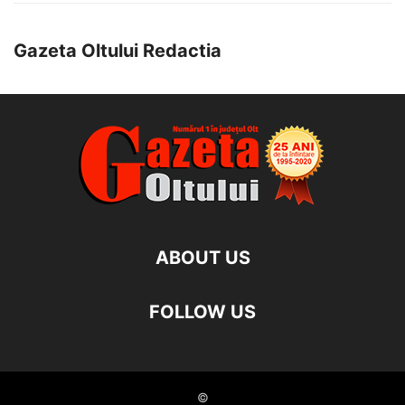
Gazeta Oltului Redactia
ABOUT US
FOLLOW US
©