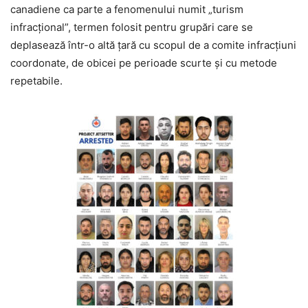
canadiene ca parte a fenomenului numit „turism
infracțional”, termen folosit pentru grupări care se
deplasează într-o altă țară cu scopul de a comite infracțiuni
coordonate, de obicei pe perioade scurte și cu metode
repetabile.