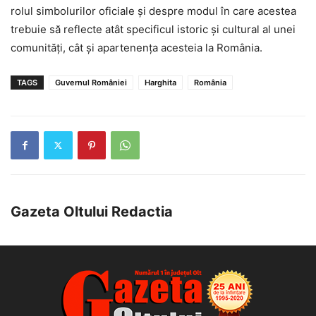
rolul simbolurilor oficiale și despre modul în care acestea
trebuie să reflecte atât specificul istoric și cultural al unei
comunități, cât și apartenența acesteia la România.
TAGS
Guvernul României
Harghita
România
Gazeta Oltului Redactia