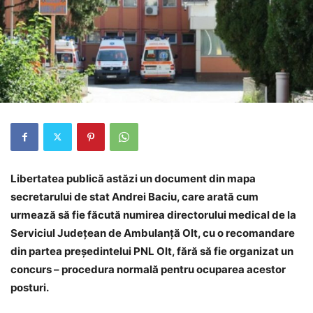
Libertatea publică astăzi un document din mapa
secretarului de stat Andrei Baciu, care arată cum
urmează să fie făcută numirea directorului medical de la
Serviciul Județean de Ambulanță Olt, cu o recomandare
din partea președintelui PNL Olt, fără să fie organizat un
concurs – procedura normală pentru ocuparea acestor
posturi.