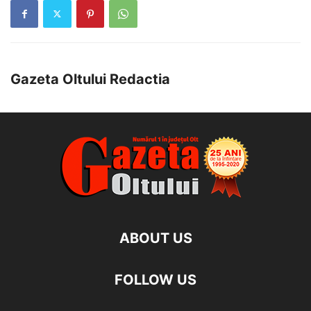
Gazeta Oltului Redactia
ABOUT US
FOLLOW US