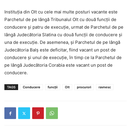
Instituția din Olt cu cele mai multe posturi vacante este
Parchetul de pe lângă Tribunalul Olt cu două funcții de
conducere și patru de execuție, urmat de Parchetul de pe
lângă Judecătoria Slatina cu două funcții de conducere și
una de execuție. De asemenea, și Parchetul de pe lângă
Judecătoria Balș este deficitar, fiind vacant un post de
conducere și unul de execuție, în timp ce la Parchetul de
pe lângă Judecătoria Corabia este vacant un post de
conducere.
TAGS
Conducere
funcții
Olt
procurori
ravnesc