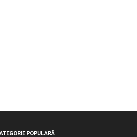
ATEGORIE POPULARĂ