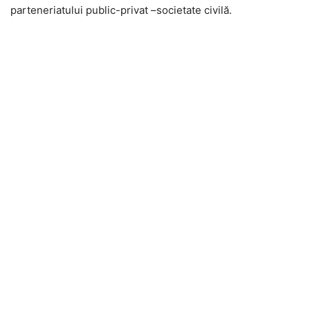
parteneriatului public-privat –societate civilă.