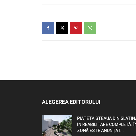
ALEGEREA EDITORULUI
PIAȚETA STEAUA DIN SLATIN
ÎN REABILITARE COMPLETĂ. Î
ZONĂ ESTE ANUNȚAT...