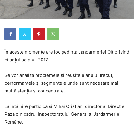
În aceste momente are loc ședința Jandarmeriei Olt privind
bilanțul pe anul 2017.
Se vor analiza problemele și reușitele anului trecut,
performanțele și segmentele unde sunt necesare mai
multă atenție și concentrare.
La întâlnire participă și Mihai Cristian, director al Direcției
Pază din cadrul Inspectoratului General al Jardarmeriei
Române.