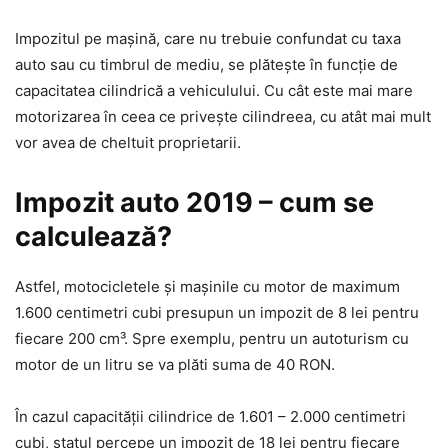
Impozitul pe mașină, care nu trebuie confundat cu taxa
auto sau cu timbrul de mediu, se plătește în funcție de
capacitatea cilindrică a vehiculului. Cu cât este mai mare
motorizarea în ceea ce privește cilindreea, cu atât mai mult
vor avea de cheltuit proprietarii.
Impozit auto 2019 – cum se
calculează?
Astfel, motocicletele și mașinile cu motor de maximum
1.600 centimetri cubi presupun un impozit de 8 lei pentru
fiecare 200 cm³. Spre exemplu, pentru un autoturism cu
motor de un litru se va plăti suma de 40 RON.
În cazul capacității cilindrice de 1.601 – 2.000 centimetri
cubi, statul percepe un impozit de 18 lei pentru fiecare