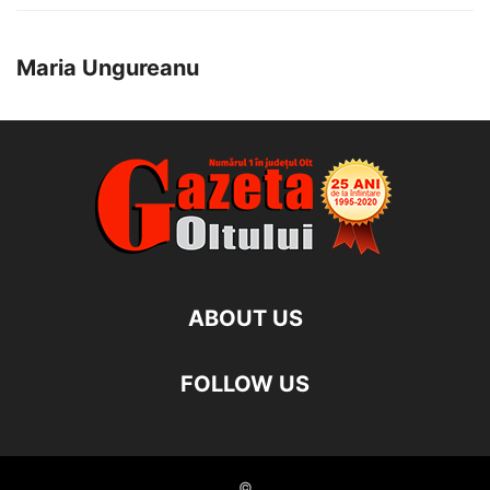
Maria Ungureanu
ABOUT US
FOLLOW US
©