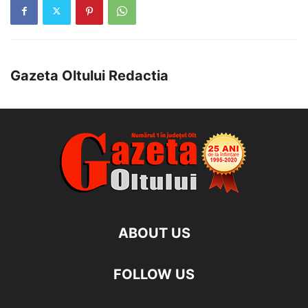
Gazeta Oltului Redactia
ABOUT US
FOLLOW US