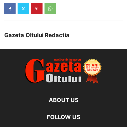
Gazeta Oltului Redactia
ABOUT US
FOLLOW US