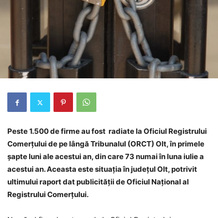
Peste 1.500 de firme au fost radiate la Oficiul Registrului
Comerţului de pe lângă Tribunalul (ORCT) Olt, în primele
șapte luni ale acestui an, din care 73 numai în luna iulie a
acestui an. Aceasta este situația în județul Olt, potrivit
ultimului raport dat publicităţii de Oficiul Naţional al
Registrului Comerţului.