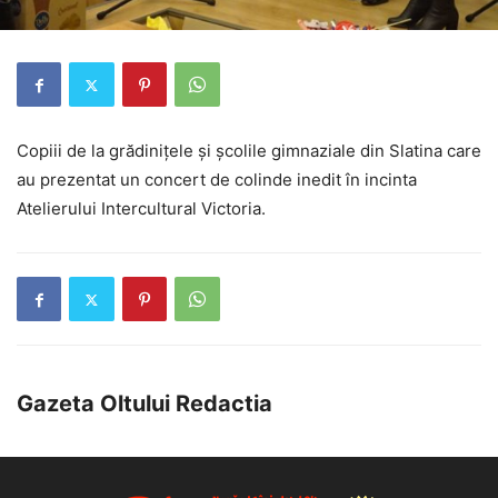
Copiii de la grădinițele și școlile gimnaziale din Slatina care
au prezentat un concert de colinde inedit în incinta
Atelierului Intercultural Victoria.
Gazeta Oltului Redactia