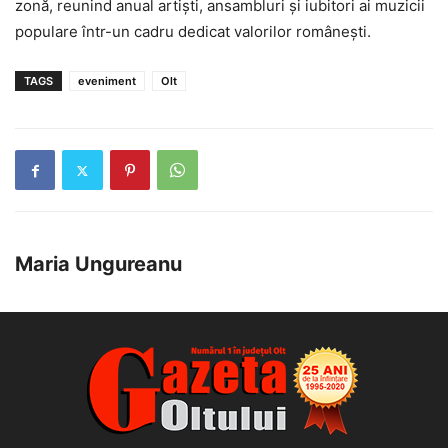
zonă, reunind anual artiști, ansambluri și iubitori ai muzicii
populare într-un cadru dedicat valorilor românești.
TAGS
eveniment
Olt
Maria Ungureanu