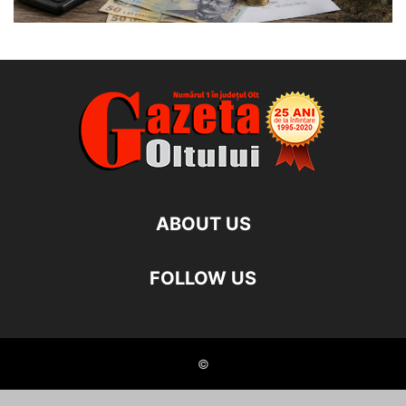
ABOUT US
FOLLOW US
©