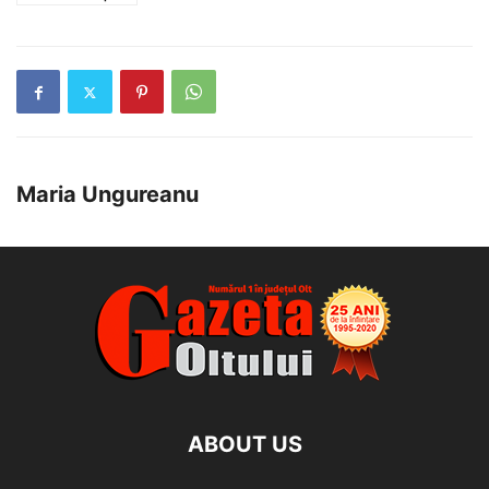
Maria Ungureanu
ABOUT US