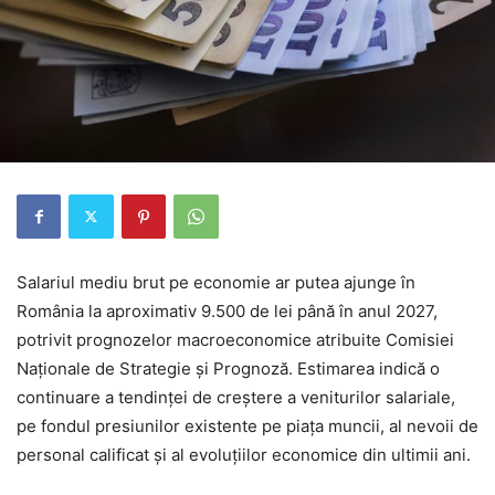
Salariul mediu brut pe economie ar putea ajunge în
România la aproximativ 9.500 de lei până în anul 2027,
potrivit prognozelor macroeconomice atribuite Comisiei
Naționale de Strategie și Prognoză. Estimarea indică o
continuare a tendinței de creștere a veniturilor salariale,
pe fondul presiunilor existente pe piața muncii, al nevoii de
personal calificat și al evoluțiilor economice din ultimii ani.