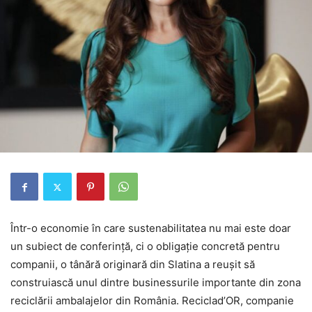
Într-o economie în care sustenabilitatea nu mai este doar
un subiect de conferință, ci o obligație concretă pentru
companii, o tânără originară din Slatina a reușit să
construiască unul dintre businessurile importante din zona
reciclării ambalajelor din România. Reciclad’OR, companie